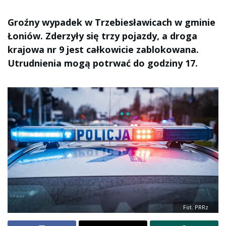
Groźny wypadek w Trzebiesławicach w gminie
Łoniów. Zderzyły się trzy pojazdy, a droga
krajowa nr 9 jest całkowicie zablokowana.
Utrudnienia mogą potrwać do godziny 17.
Fot. PRRz