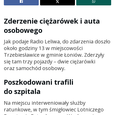
Zderzenie ciężarówek i auta
osobowego
Jak podaje Radio Leliwa, do zdarzenia doszło
około godziny 13 w miejscowości
Trzebiesławice w gminie Łoniów. Zderzyły
się tam trzy pojazdy – dwie ciężarówki
oraz samochód osobowy.
Poszkodowani trafili
do szpitala
Na miejscu interweniowały służby
ratunkowe, w tym śmigłowiec Lotniczego