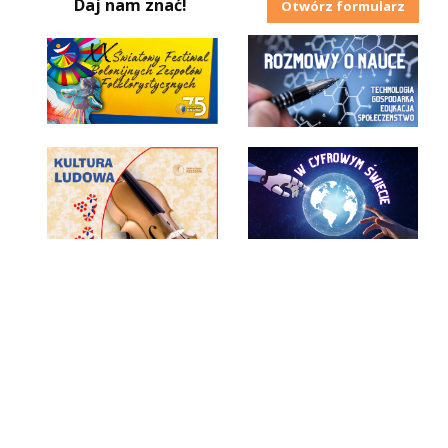
Daj nam znać!
Otwórz formularz