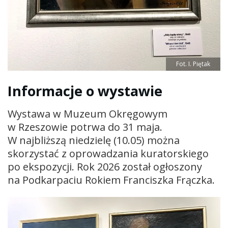
Fot. I. Piętak
Informacje o wystawie
Wystawa w Muzeum Okręgowym
w Rzeszowie potrwa do 31 maja.
W najbliższą niedzielę (10.05) można
skorzystać z oprowadzania kuratorskiego
po ekspozycji. Rok 2026 został ogłoszony
na Podkarpaciu Rokiem Franciszka Frączka.