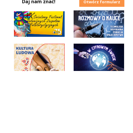
Daj nam znać!
Otwórz formularz