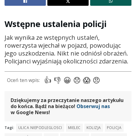
Wstępne ustalenia policji
Jak wynika ze wstępnych ustaleń,
rowerzysta wjechał w pojazd, powodując
jego uszkodzenia. Nikt nie odniósł obrażeń.
Policjanci wyjaśniają okoliczności zdarzenia.
Dziękujemy za przeczytanie naszego artykułu
do końca. Bądź na bieżąco!
Obserwuj nas
w Google News!
Tagi:
ULICA NIEPODLEGLOSCI
MIELEC
KOLIZJA
POLICJA