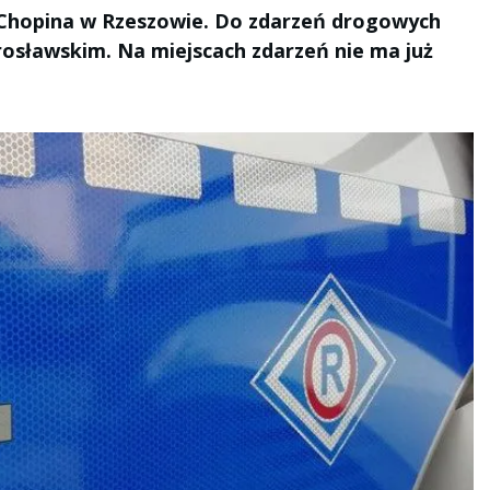
 Chopina w Rzeszowie. Do zdarzeń drogowych
rosławskim. Na miejscach zdarzeń nie ma już