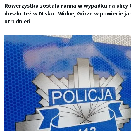
Rowerzystka została ranna w wypadku na ulicy
doszło też w Nisku i Widnej Górze w powiecie ja
utrudnień.