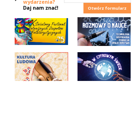
wydarzenia?
Daj nam znać!
Otwórz formularz