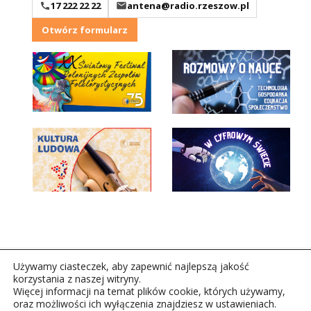
17 222 22 22
antena@radio.rzeszow.pl
Otwórz formularz
Używamy ciasteczek, aby zapewnić najlepszą jakość
korzystania z naszej witryny.
Więcej informacji na temat plików cookie, których używamy,
oraz możliwości ich wyłączenia znajdziesz w ustawieniach.