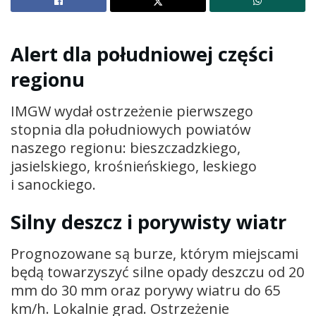
Alert dla południowej części
regionu
IMGW wydał ostrzeżenie pierwszego
stopnia dla południowych powiatów
naszego regionu: bieszczadzkiego,
jasielskiego, krośnieńskiego, leskiego
i sanockiego.
Silny deszcz i porywisty wiatr
Prognozowane są burze, którym miejscami
będą towarzyszyć silne opady deszczu od 20
mm do 30 mm oraz porywy wiatru do 65
km/h. Lokalnie grad. Ostrzeżenie