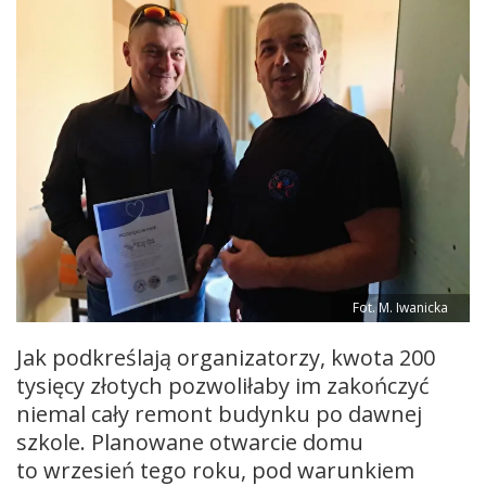
Fot. M. Iwanicka
Jak podkreślają organizatorzy, kwota 200
tysięcy złotych pozwoliłaby im zakończyć
niemal cały remont budynku po dawnej
szkole. Planowane otwarcie domu
to wrzesień tego roku, pod warunkiem