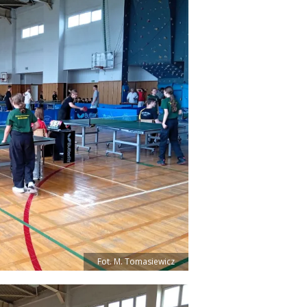
Fot. M. Tomasiewicz