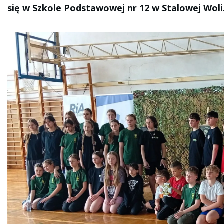
się w Szkole Podstawowej nr 12 w Stalowej Woli