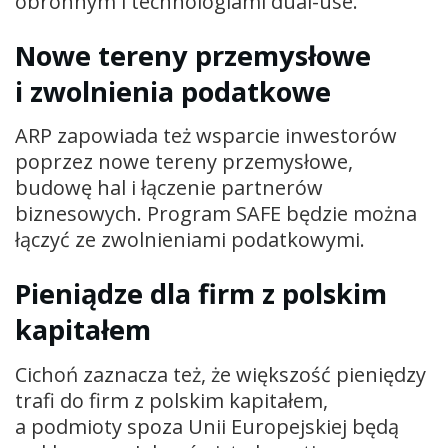
obronnym i technologiami dual-use.
Nowe tereny przemysłowe
i zwolnienia podatkowe
ARP zapowiada też wsparcie inwestorów
poprzez nowe tereny przemysłowe,
budowę hal i łączenie partnerów
biznesowych. Program SAFE będzie można
łączyć ze zwolnieniami podatkowymi.
Pieniądze dla firm z polskim
kapitałem
Cichoń zaznacza też, że większość pieniędzy
trafi do firm z polskim kapitałem,
a podmioty spoza Unii Europejskiej będą