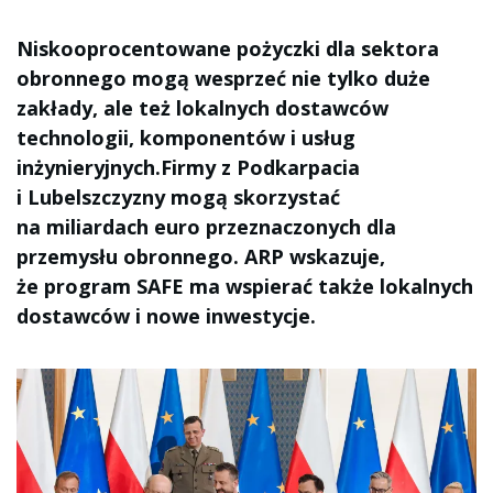
Niskooprocentowane pożyczki dla sektora
obronnego mogą wesprzeć nie tylko duże
zakłady, ale też lokalnych dostawców
technologii, komponentów i usług
inżynieryjnych.Firmy z Podkarpacia
i Lubelszczyzny mogą skorzystać
na miliardach euro przeznaczonych dla
przemysłu obronnego. ARP wskazuje,
że program SAFE ma wspierać także lokalnych
dostawców i nowe inwestycje.