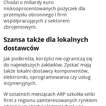
Chodzi o miliardy euro
niskooprocentowanych pożyczek dla
przemysłu obronnego i firm
współpracujących z sektorem
zbrojeniowym.
Szansa także dla lokalnych
dostawców
Jak podkreśla, korzyści nie ograniczą się
do największych zakładów. Zyskać mają
także lokalni dostawcy komponentów,
elektroniki, oprogramowania czy usług
inżynieryjnych.
W ostatnich miesiącach ARP szkoliła setki
firm z regionu zainteresowanych rynkiem