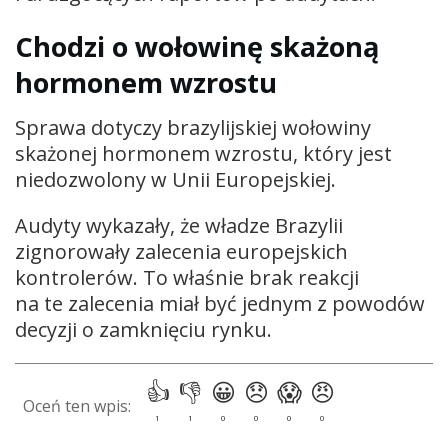
Chodzi o wołowinę skażoną
hormonem wzrostu
Sprawa dotyczy brazylijskiej wołowiny
skażonej hormonem wzrostu, który jest
niedozwolony w Unii Europejskiej.
Audyty wykazały, że władze Brazylii
zignorowały zalecenia europejskich
kontrolerów. To właśnie brak reakcji
na te zalecenia miał być jednym z powodów
decyzji o zamknięciu rynku.