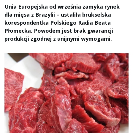
Unia Europejska od września zamyka rynek
dla mięsa z Brazylii – ustaliła brukselska
korespondentka Polskiego Radia Beata
Płomecka. Powodem jest brak gwarancji
produkcji zgodnej z unijnymi wymogami.