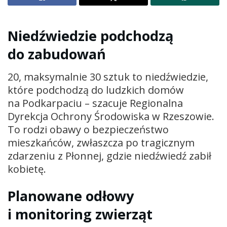
Niedźwiedzie podchodzą
do zabudowań
20, maksymalnie 30 sztuk to niedźwiedzie,
które podchodzą do ludzkich domów
na Podkarpaciu – szacuje Regionalna
Dyrekcja Ochrony Środowiska w Rzeszowie.
To rodzi obawy o bezpieczeństwo
mieszkańców, zwłaszcza po tragicznym
zdarzeniu z Płonnej, gdzie niedźwiedź zabił
kobietę.
Planowane odłowy
i monitoring zwierząt