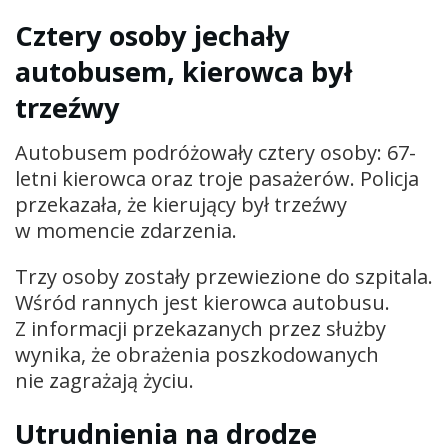
Cztery osoby jechały
autobusem, kierowca był
trzeźwy
Autobusem podróżowały cztery osoby: 67-
letni kierowca oraz troje pasażerów. Policja
przekazała, że kierujący był trzeźwy
w momencie zdarzenia.
Trzy osoby zostały przewiezione do szpitala.
Wśród rannych jest kierowca autobusu.
Z informacji przekazanych przez służby
wynika, że obrażenia poszkodowanych
nie zagrażają życiu.
Utrudnienia na drodze