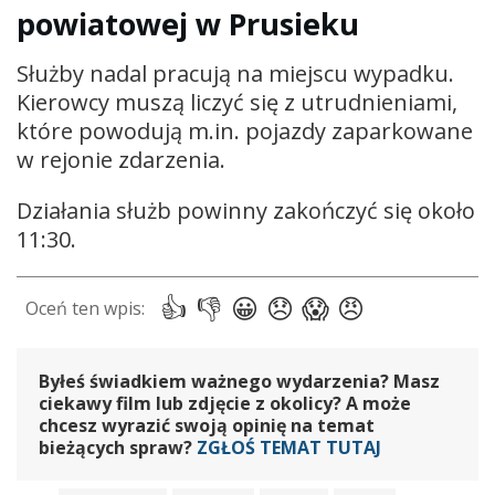
powiatowej w Prusieku
Służby nadal pracują na miejscu wypadku.
Kierowcy muszą liczyć się z utrudnieniami,
które powodują m.in. pojazdy zaparkowane
w rejonie zdarzenia.
Działania służb powinny zakończyć się około
11:30.
Byłeś świadkiem ważnego wydarzenia? Masz
ciekawy film lub zdjęcie z okolicy? A może
chcesz wyrazić swoją opinię na temat
bieżących spraw?
ZGŁOŚ TEMAT TUTAJ