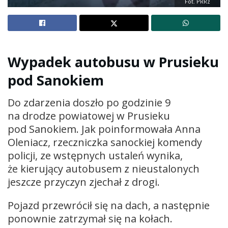
Fot. PRRz
Wypadek autobusu w Prusieku
pod Sanokiem
Do zdarzenia doszło po godzinie 9
na drodze powiatowej w Prusieku
pod Sanokiem. Jak poinformowała Anna
Oleniacz, rzeczniczka sanockiej komendy
policji, ze wstępnych ustaleń wynika,
że kierujący autobusem z nieustalonych
jeszcze przyczyn zjechał z drogi.
Pojazd przewrócił się na dach, a następnie
ponownie zatrzymał się na kołach.