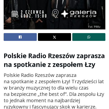
Fot. PRRz
Polskie Radio Rzeszów zaprasza
na spotkanie z zespołem Łzy
Polskie Radio Rzeszów zaprasza
na spotkanie z zespołem Łzy! Trzydzieści lat
w branży muzycznej to dla wielu czas
na bezpieczne „the best of”. Dla zespołu Łzy
to jednak moment na najbardziej
ryzykowny i fascynujący skok w karierze.