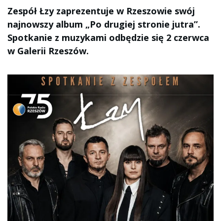
Zespół Łzy zaprezentuje w Rzeszowie swój
najnowszy album „Po drugiej stronie jutra”.
Spotkanie z muzykami odbędzie się 2 czerwca
w Galerii Rzeszów.