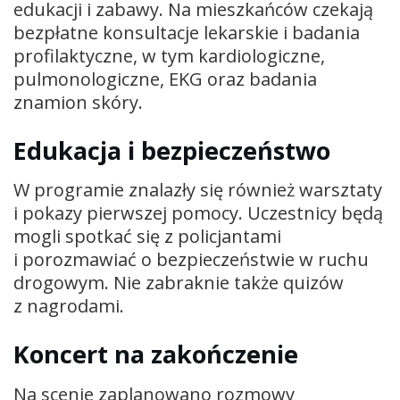
edukacji i zabawy. Na mieszkańców czekają
bezpłatne konsultacje lekarskie i badania
profilaktyczne, w tym kardiologiczne,
pulmonologiczne, EKG oraz badania
znamion skóry.
Edukacja i bezpieczeństwo
W programie znalazły się również warsztaty
i pokazy pierwszej pomocy. Uczestnicy będą
mogli spotkać się z policjantami
i porozmawiać o bezpieczeństwie w ruchu
drogowym. Nie zabraknie także quizów
z nagrodami.
Koncert na zakończenie
Na scenie zaplanowano rozmowy