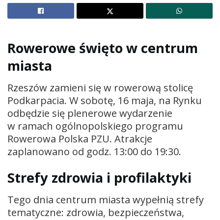
Rowerowe święto w centrum
miasta
Rzeszów zamieni się w rowerową stolicę
Podkarpacia. W sobotę, 16 maja, na Rynku
odbędzie się plenerowe wydarzenie
w ramach ogólnopolskiego programu
Rowerowa Polska PZU. Atrakcje
zaplanowano od godz. 13:00 do 19:30.
Strefy zdrowia i profilaktyki
Tego dnia centrum miasta wypełnią strefy
tematyczne: zdrowia, bezpieczeństwa,