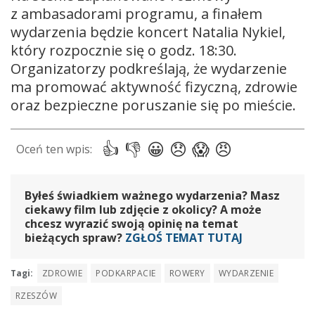
z ambasadorami programu, a finałem
wydarzenia będzie koncert
Natalia Nykiel
,
który rozpocznie się o godz. 18:30.
Organizatorzy podkreślają, że wydarzenie
ma promować aktywność fizyczną, zdrowie
oraz bezpieczne poruszanie się po mieście.
Byłeś świadkiem ważnego wydarzenia? Masz
ciekawy film lub zdjęcie z okolicy? A może
chcesz wyrazić swoją opinię na temat
bieżących spraw?
ZGŁOŚ TEMAT TUTAJ
Tagi:
ZDROWIE
PODKARPACIE
ROWERY
WYDARZENIE
RZESZÓW