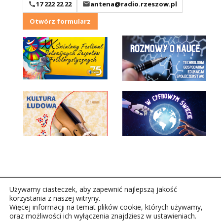
17 222 22 22
antena@radio.rzeszow.pl
Otwórz formularz
Używamy ciasteczek, aby zapewnić najlepszą jakość
korzystania z naszej witryny.
Więcej informacji na temat plików cookie, których używamy,
oraz możliwości ich wyłączenia znajdziesz w ustawieniach.