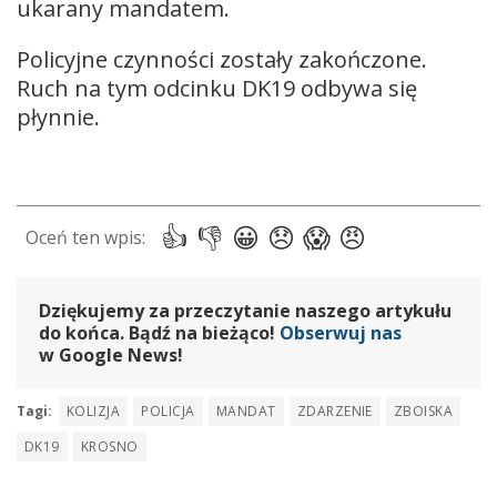
ukarany mandatem.
Policyjne czynności zostały zakończone.
Ruch na tym odcinku DK19 odbywa się
płynnie.
Dziękujemy za przeczytanie naszego artykułu
do końca. Bądź na bieżąco!
Obserwuj nas
w Google News!
Tagi:
KOLIZJA
POLICJA
MANDAT
ZDARZENIE
ZBOISKA
DK19
KROSNO