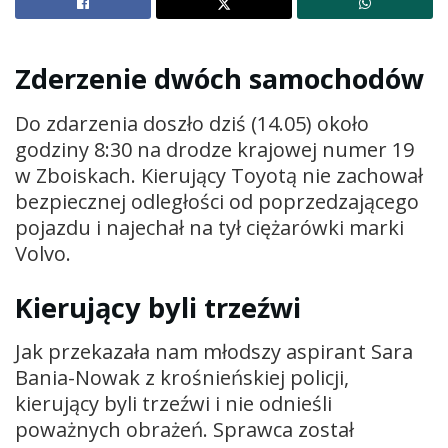
Zderzenie dwóch samochodów
Do zdarzenia doszło dziś (14.05) około
godziny 8:30 na drodze krajowej numer 19
w Zboiskach. Kierujący Toyotą nie zachował
bezpiecznej odległości od poprzedzającego
pojazdu i najechał na tył ciężarówki marki
Volvo.
Kierujący byli trzeźwi
Jak przekazała nam młodszy aspirant Sara
Bania-Nowak z krośnieńskiej policji,
kierujący byli trzeźwi i nie odnieśli
poważnych obrażeń. Sprawca został