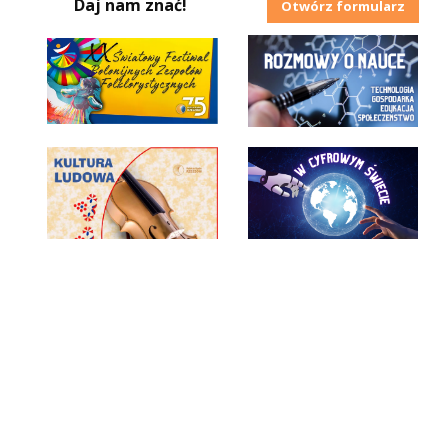
Daj nam znać!
Otwórz formularz