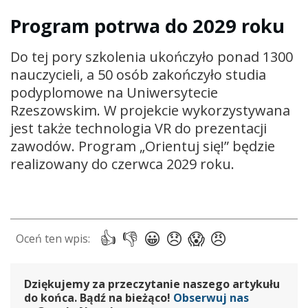
Program potrwa do 2029 roku
Do tej pory szkolenia ukończyło ponad 1300
nauczycieli, a 50 osób zakończyło studia
podyplomowe na Uniwersytecie
Rzeszowskim. W projekcie wykorzystywana
jest także technologia VR do prezentacji
zawodów. Program „Orientuj się!” będzie
realizowany do czerwca 2029 roku.
Dziękujemy za przeczytanie naszego artykułu
do końca. Bądź na bieżąco!
Obserwuj nas