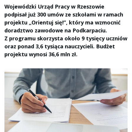
Wojewódzki Urząd Pracy w Rzeszowie
podpisał już 300 umów ze szkołami w ramach
projektu „Orientuj się!”, który ma wzmocnić
doradztwo zawodowe na Podkarpaciu.
Z programu skorzysta około 9 tysięcy uczniów
oraz ponad 3,6 tysiąca nauczycieli. Budżet
projektu wynosi 36,6 mln zł.