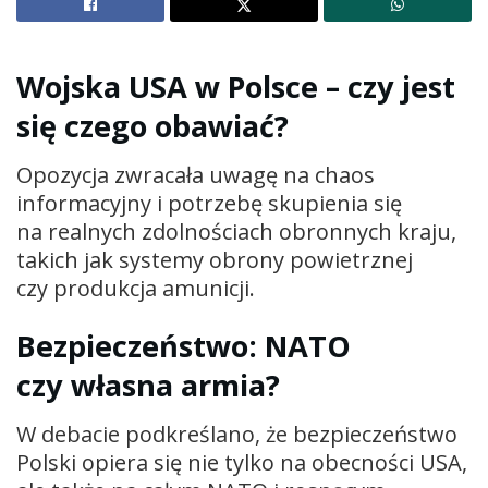
Wojska USA w Polsce – czy jest
się czego obawiać?
Opozycja zwracała uwagę na chaos
informacyjny i potrzebę skupienia się
na realnych zdolnościach obronnych kraju,
takich jak systemy obrony powietrznej
czy produkcja amunicji.
Bezpieczeństwo: NATO
czy własna armia?
W debacie podkreślano, że bezpieczeństwo
Polski opiera się nie tylko na obecności USA,