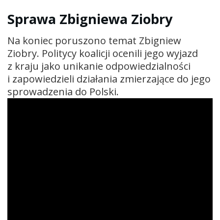
Sprawa Zbigniewa Ziobry
Na koniec poruszono temat Zbigniew
Ziobry. Politycy koalicji ocenili jego wyjazd
z kraju jako unikanie odpowiedzialności
i zapowiedzieli działania zmierzające do jego
sprowadzenia do Polski.