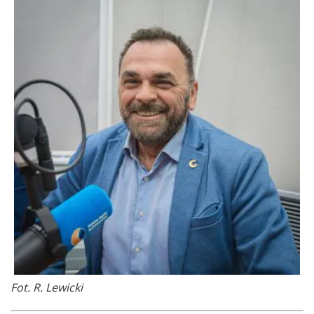
Fot. R. Lewicki