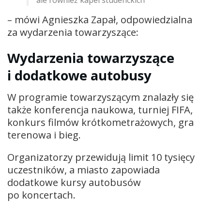
– mówi Agnieszka Zapał, odpowiedzialna
za wydarzenia towarzyszące:
Wydarzenia towarzyszące
i dodatkowe autobusy
W programie towarzyszącym znalazły się
także konferencja naukowa, turniej FIFA,
konkurs filmów krótkometrażowych, gra
terenowa i bieg.
Organizatorzy przewidują limit 10 tysięcy
uczestników, a miasto zapowiada
dodatkowe kursy autobusów
po koncertach.