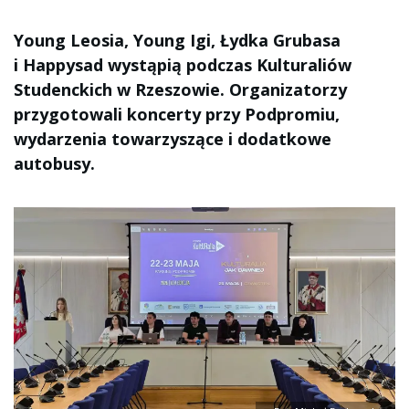
Young Leosia, Young Igi, Łydka Grubasa
i Happysad wystąpią podczas Kulturaliów
Studenckich w Rzeszowie. Organizatorzy
przygotowali koncerty przy Podpromiu,
wydarzenia towarzyszące i dodatkowe
autobusy.