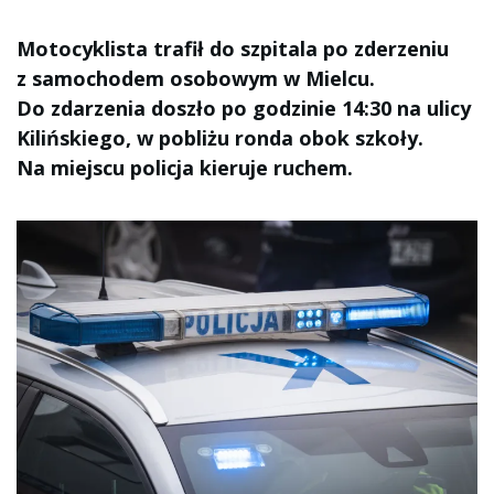
Motocyklista trafił do szpitala po zderzeniu
z samochodem osobowym w Mielcu.
Do zdarzenia doszło po godzinie 14:30 na ulicy
Kilińskiego, w pobliżu ronda obok szkoły.
Na miejscu policja kieruje ruchem.