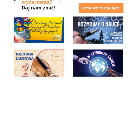
wydarzenia?
Daj nam znać!
Otwórz formularz