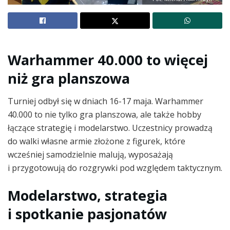
Warhammer 40.000 to więcej
niż gra planszowa
Turniej odbył się w dniach 16-17 maja. Warhammer
40.000 to nie tylko gra planszowa, ale także hobby
łączące strategię i modelarstwo. Uczestnicy prowadzą
do walki własne armie złożone z figurek, które
wcześniej samodzielnie malują, wyposażają
i przygotowują do rozgrywki pod względem taktycznym.
Modelarstwo, strategia
i spotkanie pasjonatów