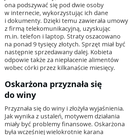
ona podszywać się pod dwie osoby
w internecie, wykorzystując ich dane
i dokumenty. Dzięki temu zawierała umowy
z firmą telekomunikacyjną, uzyskując
m.in. telefon i laptop. Straty oszacowano
na ponad 9 tysięcy złotych. Sprzęt miał być
następnie sprzedawany dalej. Kobieta
odpowie także za niepłacenie alimentów
wobec córki przez kilkanaście miesięcy.
Oskarżona przyznała się
do winy
Przyznała się do winy i złożyła wyjaśnienia.
Jak wynika z ustaleń, motywem działania
miały być problemy finansowe. Oskarżona
była wcześniej wielokrotnie karana