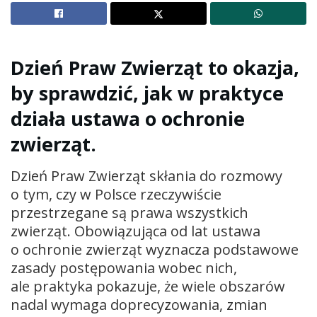
Dzień Praw Zwierząt to okazja,
by sprawdzić, jak w praktyce
działa ustawa o ochronie
zwierząt.
Dzień Praw Zwierząt skłania do rozmowy
o tym, czy w Polsce rzeczywiście
przestrzegane są prawa wszystkich
zwierząt. Obowiązująca od lat ustawa
o ochronie zwierząt wyznacza podstawowe
zasady postępowania wobec nich,
ale praktyka pokazuje, że wiele obszarów
nadal wymaga doprecyzowania, zmian