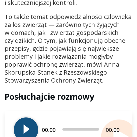
i skuteczniejszej kontroli.
To także temat odpowiedzialności człowieka
za los zwierząt — zarówno tych żyjących
w domach, jak i zwierząt gospodarskich
czy dzikich. O tym, jak funkcjonują obecne
przepisy, gdzie pojawiają się największe
problemy i jakie rozwiązania mogłyby
poprawić ochronę zwierząt, mówi Anna
Skorupska-Stanek z Rzeszowskiego
Stowarzyszenia Ochrony Zwierząt.
Posłuchajcie rozmowy
Odtwarzacz
plików
dźwiękowych
00:00
00:00