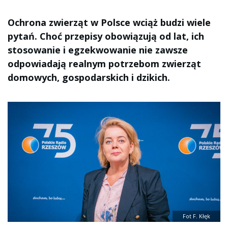
Ochrona zwierząt w Polsce wciąż budzi wiele
pytań. Choć przepisy obowiązują od lat, ich
stosowanie i egzekwowanie nie zawsze
odpowiadają realnym potrzebom zwierząt
domowych, gospodarskich i dzikich.
Fot F. Kłęk