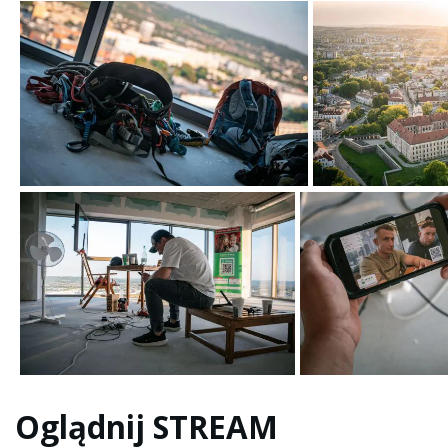
Oglądnij STREAM