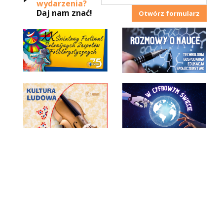
wydarzenia?
Daj nam znać!
Otwórz formularz