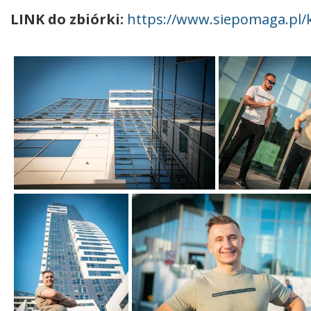
LINK do zbiórki:
https://www.siepomaga.pl/