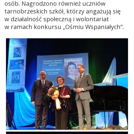
osób. Nagrodzono również uczniów
tarnobrzeskich szkół, którzy angażują się
w działalność społeczną i wolontariat
w ramach konkursu „Ośmiu Wspaniałych”.