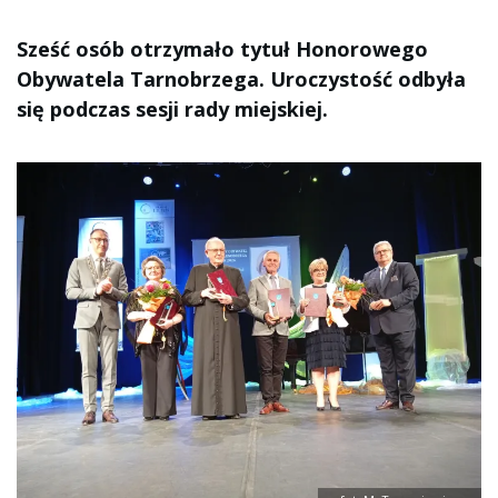
Sześć osób otrzymało tytuł Honorowego
Obywatela Tarnobrzega. Uroczystość odbyła
się podczas sesji rady miejskiej.