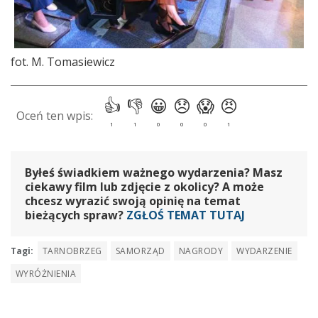
fot. M. Tomasiewicz
Byłeś świadkiem ważnego wydarzenia? Masz
ciekawy film lub zdjęcie z okolicy? A może
chcesz wyrazić swoją opinię na temat
bieżących spraw?
ZGŁOŚ TEMAT TUTAJ
Tagi:
TARNOBRZEG
SAMORZĄD
NAGRODY
WYDARZENIE
WYRÓŻNIENIA