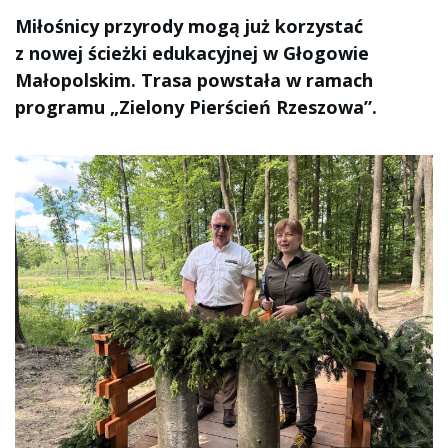
Miłośnicy przyrody mogą już korzystać
z nowej ścieżki edukacyjnej w Głogowie
Małopolskim. Trasa powstała w ramach
programu „Zielony Pierścień Rzeszowa”.