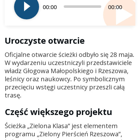
dźwiękowych
00:00
00:00
Uroczyste otwarcie
Oficjalne otwarcie ścieżki odbyło się 28 maja.
W wydarzeniu uczestniczyli przedstawiciele
władz Głogowa Małopolskiego i Rzeszowa,
leśnicy oraz naukowcy. Po symbolicznym
przecięciu wstęgi uczestnicy przeszli całą
trasę.
Część większego projektu
Ścieżka „Zielona Klasa” jest elementem
programu „Zielony Pierścień Rzeszowa”,