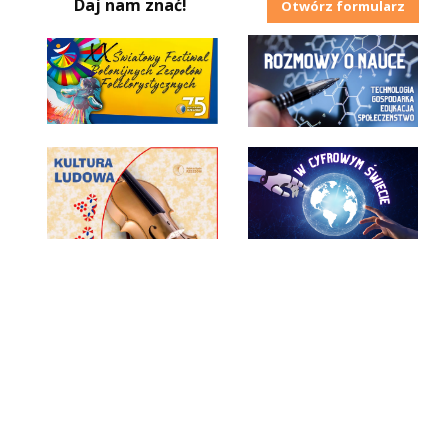
Daj nam znać!
Otwórz formularz