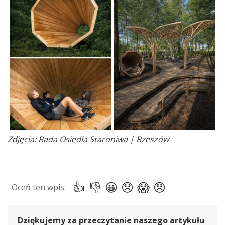
Zdjęcia: Rada Osiedla Staroniwa | Rzeszów
Dziękujemy za przeczytanie naszego artykułu