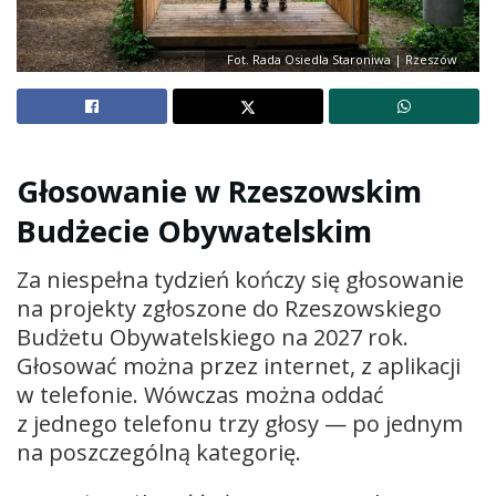
Fot. Rada Osiedla Staroniwa | Rzeszów
Głosowanie w Rzeszowskim
Budżecie Obywatelskim
Za niespełna tydzień kończy się głosowanie
na projekty zgłoszone do Rzeszowskiego
Budżetu Obywatelskiego na 2027 rok.
Głosować można przez internet, z aplikacji
w telefonie. Wówczas można oddać
z jednego telefonu trzy głosy — po jednym
na poszczególną kategorię.