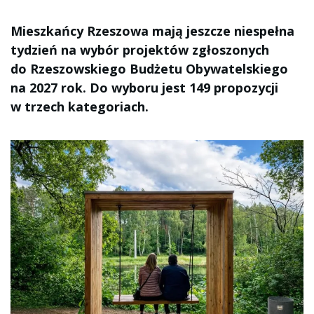
Mieszkańcy Rzeszowa mają jeszcze niespełna
tydzień na wybór projektów zgłoszonych
do Rzeszowskiego Budżetu Obywatelskiego
na 2027 rok. Do wyboru jest 149 propozycji
w trzech kategoriach.