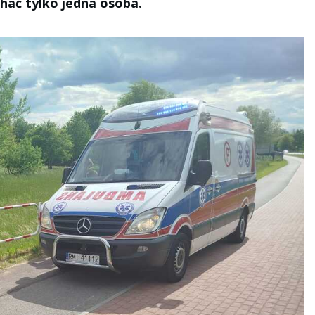
hać tylko jedna osoba.