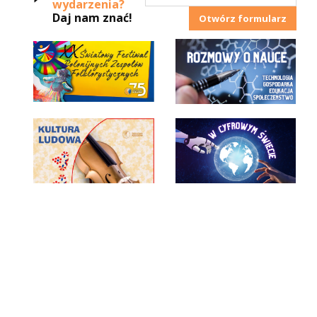
wydarzenia?
Daj nam znać!
Otwórz formularz