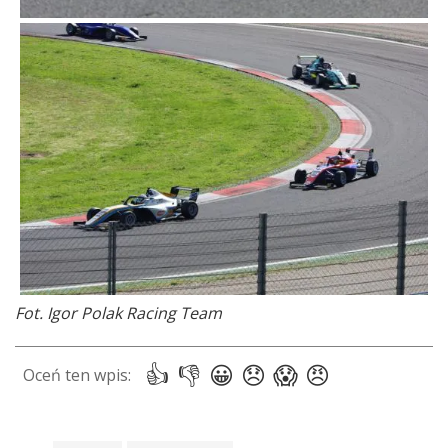
Fot. Igor Polak Racing Team