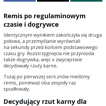
Remis po regulaminowym
czasie i dogrywce
Identycznym wynikiem zakończyła się druga
połowa, a przemyślanie wyrównali
na sekundy przed końcem podstawowego
czasu gry. Rozstrzygnięcia nie przyniosła
także dogrywka, więc o zwycięstwie
decydowały rzuty karne.
Tutaj po pierwszej serii znów mieliśmy
remis, ponieważ oba zespoły raz
spudłowały.
Decydujący rzut karny dla