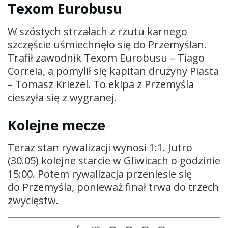
Texom Eurobusu
W szóstych strzałach z rzutu karnego
szczęście uśmiechnęło się do Przemyślan.
Trafił zawodnik Texom Eurobusu – Tiago
Correia, a pomylił się kapitan drużyny Piasta
– Tomasz Kriezel. To ekipa z Przemyśla
cieszyła się z wygranej.
Kolejne mecze
Teraz stan rywalizacji wynosi 1:1. Jutro
(30.05) kolejne starcie w Gliwicach o godzinie
15:00. Potem rywalizacja przeniesie się
do Przemyśla, ponieważ finał trwa do trzech
zwycięstw.