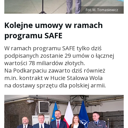
Fot. M. Tomasiewicz
Kolejne umowy w ramach
programu SAFE
W ramach programu SAFE tylko dziś
podpisanych zostanie 29 umów o łącznej
wartości 78 miliardów złotych.
Na Podkarpaciu zawarto dziś również
m.in. kontrakt w Hucie Stalowa Wola
na dostawy sprzętu dla polskiej armii.