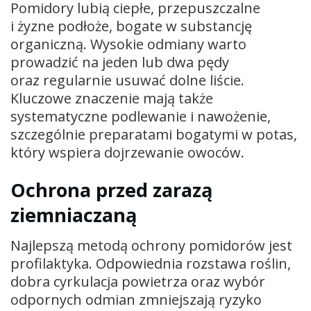
Pomidory lubią ciepłe, przepuszczalne
i żyzne podłoże, bogate w substancję
organiczną. Wysokie odmiany warto
prowadzić na jeden lub dwa pędy
oraz regularnie usuwać dolne liście.
Kluczowe znaczenie mają także
systematyczne podlewanie i nawożenie,
szczególnie preparatami bogatymi w potas,
który wspiera dojrzewanie owoców.
Ochrona przed zarazą
ziemniaczaną
Najlepszą metodą ochrony pomidorów jest
profilaktyka. Odpowiednia rozstawa roślin,
dobra cyrkulacja powietrza oraz wybór
odpornych odmian zmniejszają ryzyko