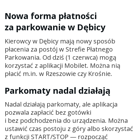
Nowa forma płatności
za parkowanie w Dębicy
Kierowcy w Dębicy mają nowy sposób
płacenia za postój w Strefie Płatnego
Parkowania. Od dziś (1 czerwca) mogą
korzystać z aplikacji Mobilet. Można nią
płacić m.in. w Rzeszowie czy Krośnie.
Parkomaty nadal działają
Nadal działają parkomaty, ale aplikacja
pozwala zapłacić bez gotówki
i bez podchodzenia do urządzenia. Można
ustawić czas postoju z góry albo skorzystać
z funkcji START/STOP — rozpocząć