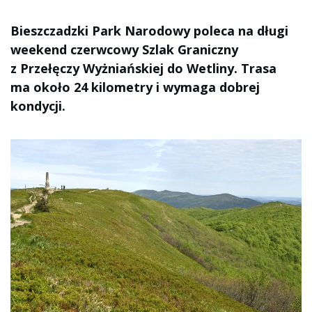
Bieszczadzki Park Narodowy poleca na długi
weekend czerwcowy Szlak Graniczny
z Przełęczy Wyżniańskiej do Wetliny. Trasa
ma około 24 kilometry i wymaga dobrej
kondycji.