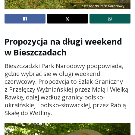
Fot. Bieszczadzki Park Narodowy
Propozycja na długi weekend
w Bieszczadach
Bieszczadzki Park Narodowy podpowiada,
gdzie wybrać się w długi weekend
czerwcowy. Propozycja to Szlak Graniczny
z Przełęczy Wyżniańskiej przez Małą i Wielką
Rawkę, dalej wzdłuż granicy polsko-
ukraińskiej i polsko-słowackiej, przez Rabią
Skałę do Wetliny.