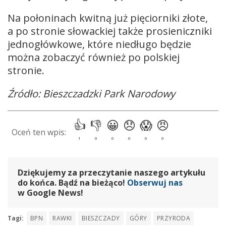
Na połoninach kwitną już pięciorniki złote,
a po stronie słowackiej także prosieniczniki
jednogłówkowe, które niedługo będzie
można zobaczyć również po polskiej
stronie.
Źródło:
Bieszczadzki Park Narodowy
Dziękujemy za przeczytanie naszego artykułu
do końca. Bądź na bieżąco!
Obserwuj nas
w Google News!
Tagi:
BPN
RAWKI
BIESZCZADY
GÓRY
PRZYRODA