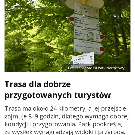
Fot. Bieszczadzki Park Narodowy
Trasa dla dobrze
przygotowanych turystów
Trasa ma około 24 kilometry, a jej przejście
zajmuje 8–9 godzin, dlatego wymaga dobrej
kondycji i przygotowania. Park podkreśla,
że wysiłek wynagradzają widoki i przyroda.