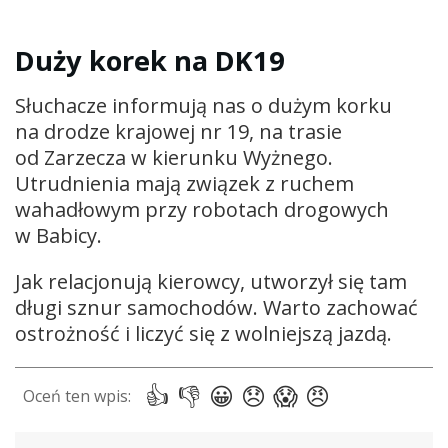
Duży korek na DK19
Słuchacze informują nas o dużym korku
na drodze krajowej nr 19, na trasie
od Zarzecza w kierunku Wyżnego.
Utrudnienia mają związek z ruchem
wahadłowym przy robotach drogowych
w Babicy.
Jak relacjonują kierowcy, utworzył się tam
długi sznur samochodów. Warto zachować
ostrożność i liczyć się z wolniejszą jazdą.