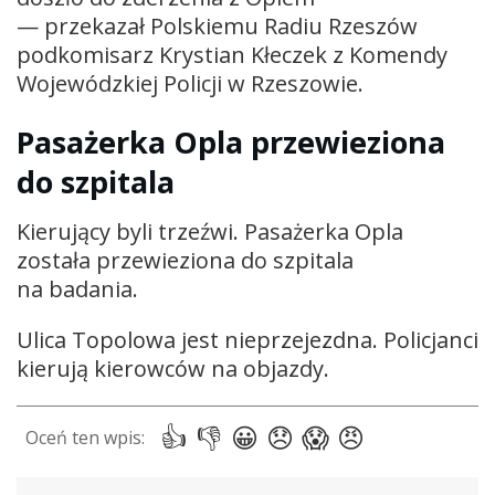
— przekazał Polskiemu Radiu Rzeszów
podkomisarz Krystian Kłeczek z Komendy
Wojewódzkiej Policji w Rzeszowie.
Pasażerka Opla przewieziona
do szpitala
Kierujący byli trzeźwi. Pasażerka Opla
została przewieziona do szpitala
na badania.
Ulica Topolowa jest nieprzejezdna. Policjanci
kierują kierowców na objazdy.