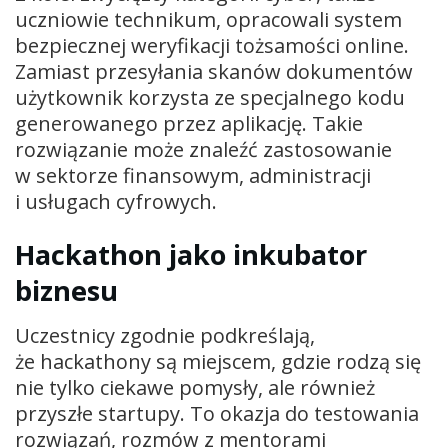
uczniowie technikum, opracowali system
bezpiecznej weryfikacji tożsamości online.
Zamiast przesyłania skanów dokumentów
użytkownik korzysta ze specjalnego kodu
generowanego przez aplikację. Takie
rozwiązanie może znaleźć zastosowanie
w sektorze finansowym, administracji
i usługach cyfrowych.
Hackathon jako inkubator
biznesu
Uczestnicy zgodnie podkreślają,
że hackathony są miejscem, gdzie rodzą się
nie tylko ciekawe pomysły, ale również
przyszłe startupy. To okazja do testowania
rozwiązań, rozmów z mentorami