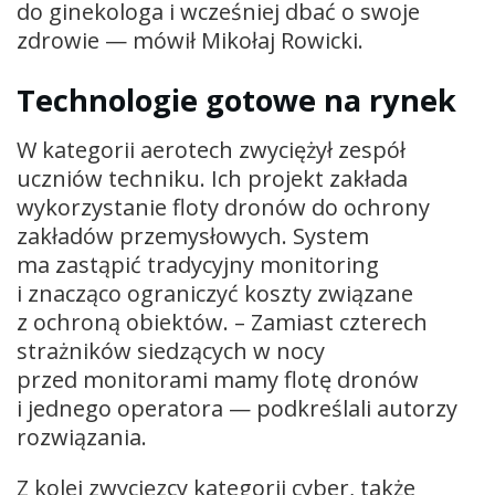
do ginekologa i wcześniej dbać o swoje
zdrowie — mówił Mikołaj Rowicki.
Technologie gotowe na rynek
W kategorii aerotech zwyciężył zespół
uczniów techniku. Ich projekt zakłada
wykorzystanie floty dronów do ochrony
zakładów przemysłowych. System
ma zastąpić tradycyjny monitoring
i znacząco ograniczyć koszty związane
z ochroną obiektów. – Zamiast czterech
strażników siedzących w nocy
przed monitorami mamy flotę dronów
i jednego operatora — podkreślali autorzy
rozwiązania.
Z kolei zwycięzcy kategorii cyber, także