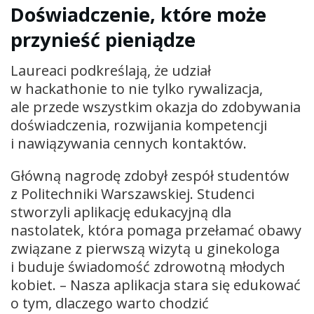
Doświadczenie, które może
przynieść pieniądze
Laureaci podkreślają, że udział
w hackathonie to nie tylko rywalizacja,
ale przede wszystkim okazja do zdobywania
doświadczenia, rozwijania kompetencji
i nawiązywania cennych kontaktów.
Główną nagrodę zdobył zespół studentów
z Politechniki Warszawskiej. Studenci
stworzyli aplikację edukacyjną dla
nastolatek, która pomaga przełamać obawy
związane z pierwszą wizytą u ginekologa
i buduje świadomość zdrowotną młodych
kobiet. – Nasza aplikacja stara się edukować
o tym, dlaczego warto chodzić