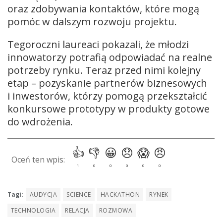
oraz zdobywania kontaktów, które mogą
pomóc w dalszym rozwoju projektu.
Tegoroczni laureaci pokazali, że młodzi
innowatorzy potrafią odpowiadać na realne
potrzeby rynku. Teraz przed nimi kolejny
etap – pozyskanie partnerów biznesowych
i inwestorów, którzy pomogą przekształcić
konkursowe prototypy w produkty gotowe
do wdrożenia.
Tagi:
AUDYCJA
SCIENCE
HACKATHON
RYNEK
TECHNOLOGIA
RELACJA
ROZMOWA