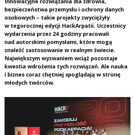
Innowacyjne rozwiązania dla zdrowia,
bezpieczeństwa przemysłu i ochrony danych
osobowych – takie projekty zwyciężyły
w tegorocznej edycji HackArpatii. Uczestnicy
wydarzenia przez 24 godziny pracowali
nad autorskimi pomysłami, które mogą
znaleźć zastosowanie w realnym świecie.
Największym wyzwaniem wciąż pozostaje
kwestia wdrożenia tych rozwiązań. Ale nauka
i biznes coraz chętniej spoglądają w stronę
młodych twórców.