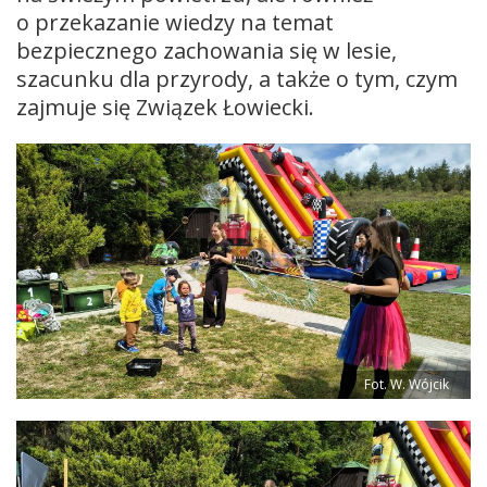
o przekazanie wiedzy na temat
bezpiecznego zachowania się w lesie,
szacunku dla przyrody, a także o tym, czym
zajmuje się Związek Łowiecki.
Fot. W. Wójcik