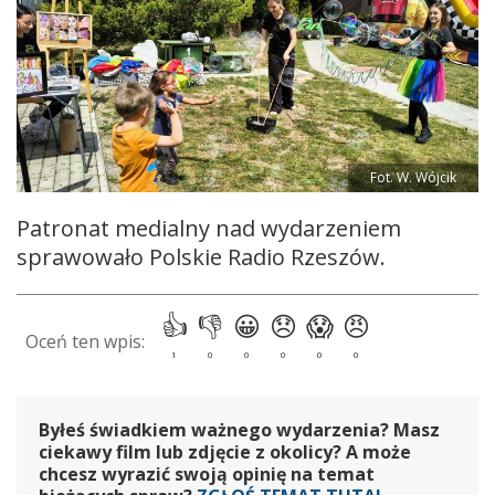
Fot. W. Wójcik
Patronat medialny nad wydarzeniem
sprawowało Polskie Radio Rzeszów.
Byłeś świadkiem ważnego wydarzenia? Masz
ciekawy film lub zdjęcie z okolicy? A może
chcesz wyrazić swoją opinię na temat