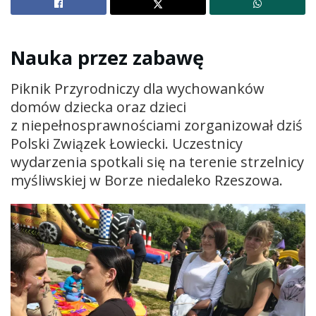
Nauka przez zabawę
Piknik Przyrodniczy dla wychowanków
domów dziecka oraz dzieci
z niepełnosprawnościami zorganizował dziś
Polski Związek Łowiecki. Uczestnicy
wydarzenia spotkali się na terenie strzelnicy
myśliwskiej w Borze niedaleko Rzeszowa.