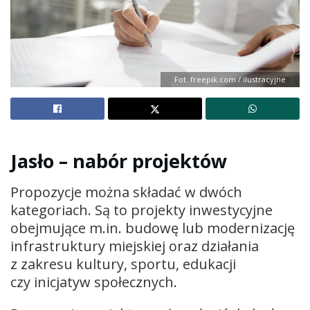
Fot. freepik.com / ilustracyjne
Jasło – nabór projektów
Propozycje można składać w dwóch
kategoriach. Są to projekty inwestycyjne
obejmujące m.in. budowę lub modernizację
infrastruktury miejskiej oraz działania
z zakresu kultury, sportu, edukacji
czy inicjatyw społecznych.