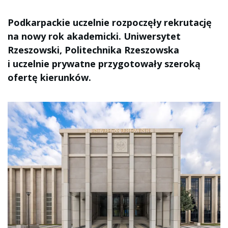
Podkarpackie uczelnie rozpoczęły rekrutację
na nowy rok akademicki. Uniwersytet
Rzeszowski, Politechnika Rzeszowska
i uczelnie prywatne przygotowały szeroką
ofertę kierunków.