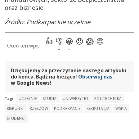
oraz biznesie.
Źródło: Podkarpackie uczelnie
Dziękujemy za przeczytanie naszego artykułu
do końca. Bądź na bieżąco!
Obserwuj nas
w Google News!
Tagi:
UCZELNIE
STUDIA
UNIWERSYTET
POLITECHNIKA
KIERUNKI
RZESZÓW
PODKARPACIE
REKRUTACJA
WSPIA
STUDENCI