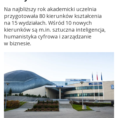
Na najbliższy rok akademicki uczelnia
przygotowała 80 kierunków kształcenia
na 15 wydziałach. Wśród 10 nowych
kierunków są m.in. sztuczna inteligencja,
humanistyka cyfrowa i zarządzanie
w biznesie.