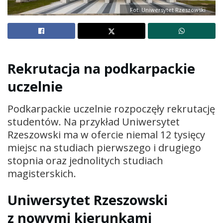
Fot. Uniwersytet Rzeszowski
Rekrutacja na podkarpackie
uczelnie
Podkarpackie uczelnie rozpoczęły rekrutację
studentów. Na przykład Uniwersytet
Rzeszowski ma w ofercie niemal 12 tysięcy
miejsc na studiach pierwszego i drugiego
stopnia oraz jednolitych studiach
magisterskich.
Uniwersytet Rzeszowski
z nowymi kierunkami