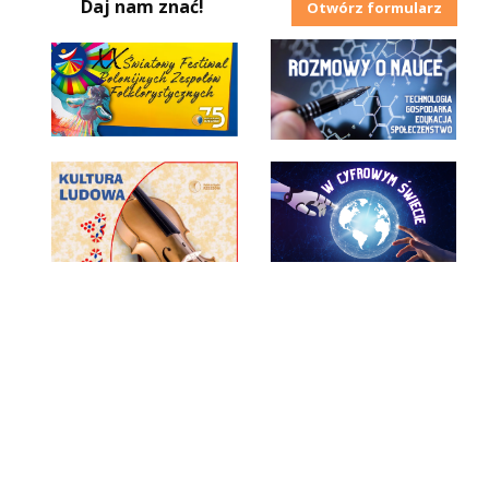
Daj nam znać!
Otwórz formularz