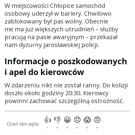
W miejscowości Chłopice samochód
osobowy uderzył w bariery. Chwilowo
zablokowany był pas wolny. Obecnie
nie ma już większych utrudnień – służby
pracują na pasie awaryjnym – przekazał
nam dyżurny jarosławskiej policji.
Informacje o poszkodowanych
i apel do kierowców
W zdarzeniu nikt nie został ranny. Do kolizji
doszło około godziny 20:30. Kierowcy
powinni zachować szczególną ostrożność.