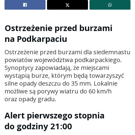
Ostrzeżenie przed burzami
na Podkarpaciu
Ostrzeżenie przed burzami dla siedemnastu
powiatów województwa podkarpackiego.
Synoptycy zapowiadają, że miejscami
wystąpią burze, którym będą towarzyszyć
silne opady deszczu do 35 mm. Lokalnie
możliwe są porywy wiatru do 60 km/h
oraz opady gradu.
Alert pierwszego stopnia
do godziny 21:00