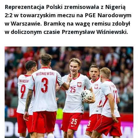
Reprezentacja Polski zremisowała z Nigerią
2:2 w towarzyskim meczu na PGE Narodowym
w Warszawie. Bramkę na wagę remisu zdobył
w doliczonym czasie Przemysław Wiśniewski.