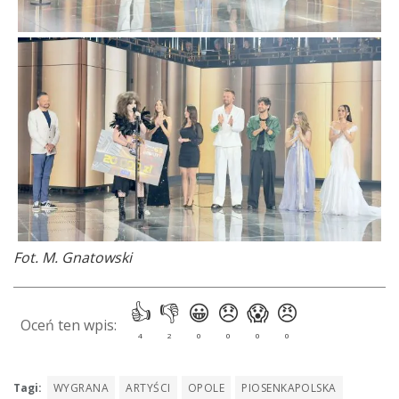
Fot. M. Gnatowski
Tagi:
WYGRANA
ARTYŚCI
OPOLE
PIOSENKAPOLSKA