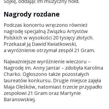
Sojkę, oddając im muzyczny hołd.
Nagrody rozdane
Podczas koncertu wręczono również
nagrodę specjalną Związku Artystów
Polskich w wysokości 20 tysięcy złotych.
Przekazał ją Dawid Kwiatkowski,
a wyróżnienie otrzymał zespół 21 Gram.
Najważniejsze wyróżnienie wieczoru –
Nagrodę im. Anny Jantar – zdobyła Karolina
Charko. Ogłoszono także pozostałych
laureatów konkursu. Drugie miejsce zajęła
Maja Oleśków, natomiast trzecie przypadło
zespołowi 21 Gram oraz Martynie
Baranowskiej.