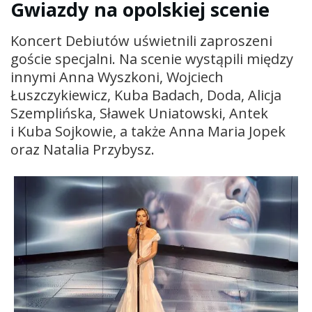
Gwiazdy na opolskiej scenie
Koncert Debiutów uświetnili zaproszeni
goście specjalni. Na scenie wystąpili między
innymi Anna Wyszkoni, Wojciech
Łuszczykiewicz, Kuba Badach, Doda, Alicja
Szemplińska, Sławek Uniatowski, Antek
i Kuba Sojkowie, a także Anna Maria Jopek
oraz Natalia Przybysz.