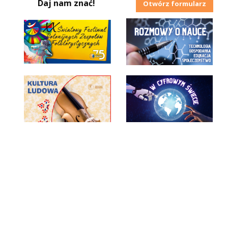
Daj nam znać!
Otwórz formularz